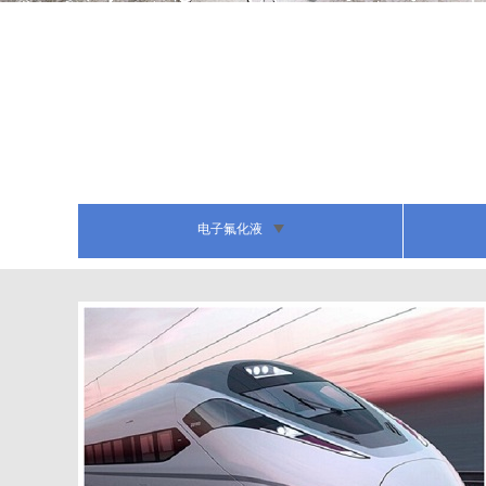
电子氟化液