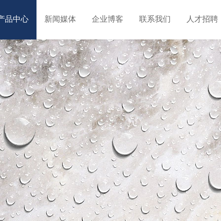
产品中心
新闻媒体
企业博客
联系我们
人才招聘