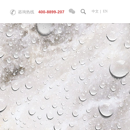
中文
|
EN
400-8899-207
咨询热线