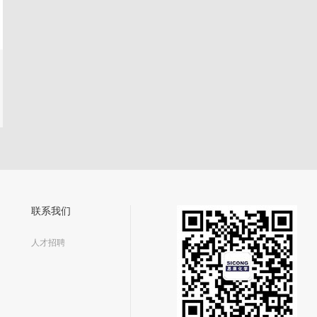
联系我们
人才招聘