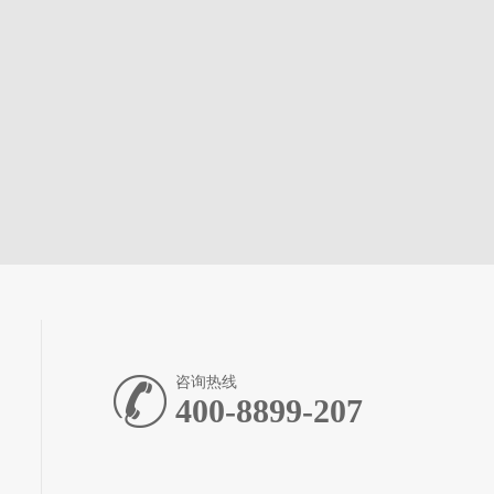
咨询热线
400-8899-207