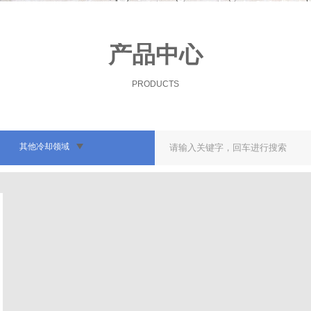
产品中心
PRODUCTS
其他冷却领域