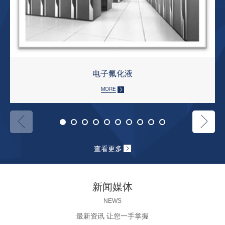
电子氟化液
MORE
查看更多
新闻媒体
NEWS
最新资讯 让您一手掌握