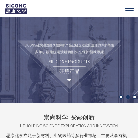
崇尚科学 探索创新
UPHOLDING SCIENCE EXPLORATION AND INNOVATION
思康化学立足于新材料、生物医药等多行业市场，主要从事有机