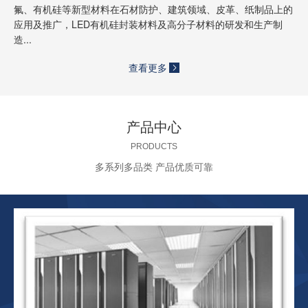
氟、有机硅等新型材料在石材防护、建筑领域、皮革、纸制品上的
应用及推广，LED有机硅封装材料及高分子材料的研发和生产制
造...
查看更多
产品中心
PRODUCTS
多系列多品类 产品优质可靠