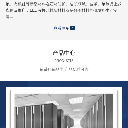
氟、有机硅等新型材料在石材防护、建筑领域、皮革、纸制品上的
应用及推广，LED有机硅封装材料及高分子材料的研发和生产制
造...
查看更多
产品中心
PRODUCTS
多系列多品类 产品优质可靠