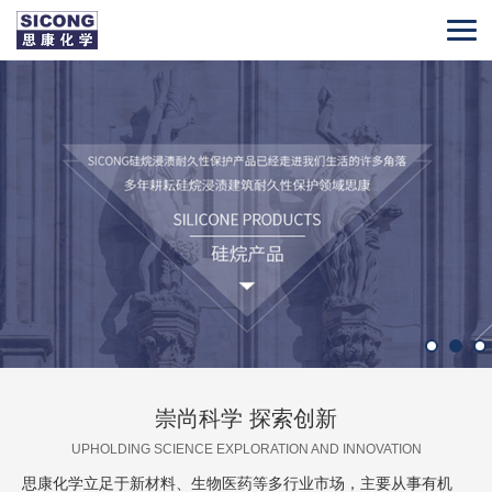
崇尚科学 探索创新
UPHOLDING SCIENCE EXPLORATION AND INNOVATION
思康化学立足于新材料、生物医药等多行业市场，主要从事有机