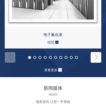
电子氟化液
MORE
查看更多
新闻媒体
NEWS
最新资讯 让您一手掌握