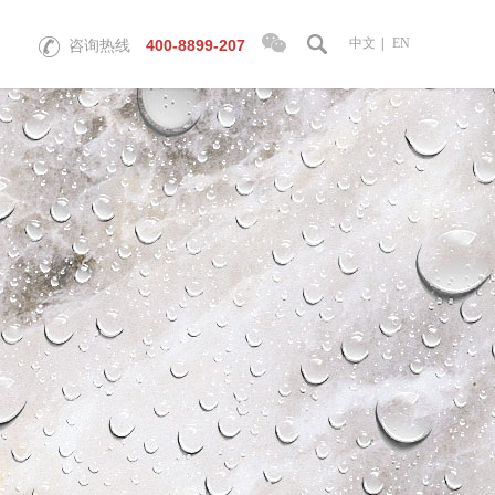
中文
|
EN
400-8899-207
咨询热线