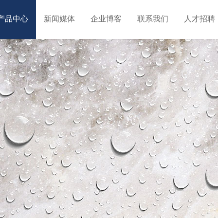
产品中心
新闻媒体
企业博客
联系我们
人才招聘