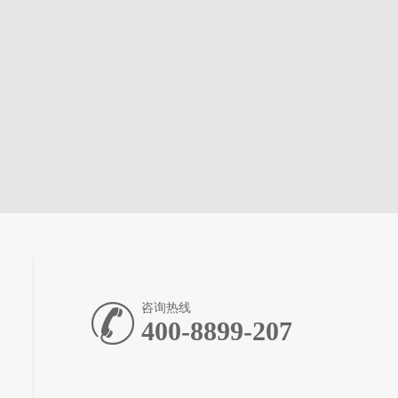
咨询热线
400-8899-207