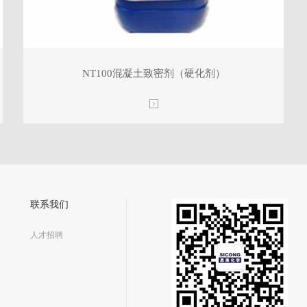
NT100混凝土致密剂（硬化剂）
联系我们
人才招聘