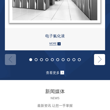
电子氟化液
MORE
查看更多
新闻媒体
NEWS
最新资讯 让您一手掌握