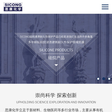
崇尚科学 探索创新
UPHOLDING SCIENCE EXPLORATION AND INNOVATION
思康化学立足于新材料、生物医药等多行业市场，主要从事有机