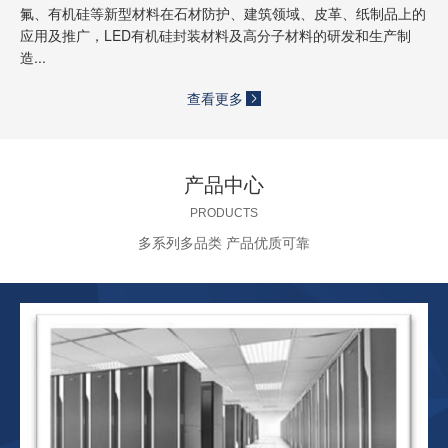
氟、有机硅等新型材料在石材防护、建筑领域、皮革、纸制品上的
应用及推广，LED有机硅封装材料及高分子材料的研发和生产制
造...
查看更多
产品中心
PRODUCTS
多系列多品类 产品优质可靠