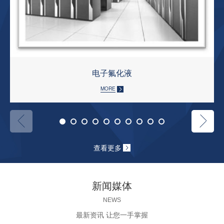
电子氟化液
MORE
查看更多
新闻媒体
NEWS
最新资讯 让您一手掌握