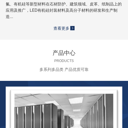
氟、有机硅等新型材料在石材防护、建筑领域、皮革、纸制品上的
应用及推广，LED有机硅封装材料及高分子材料的研发和生产制
造...
查看更多
产品中心
PRODUCTS
多系列多品类 产品优质可靠