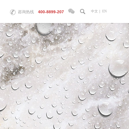
中文
|
EN
400-8899-207
咨询热线