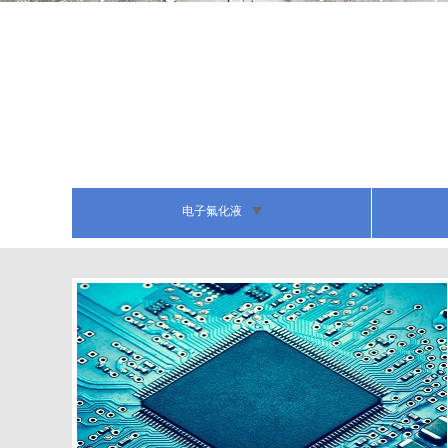
电子氟化液