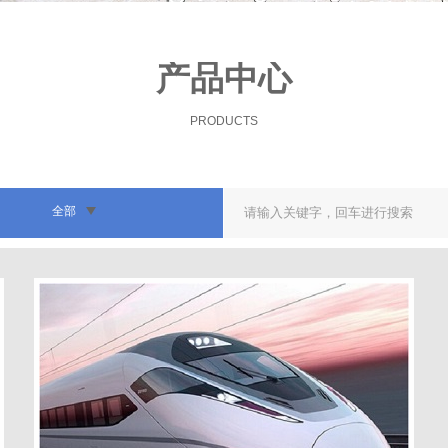
产品中心
PRODUCTS
全部