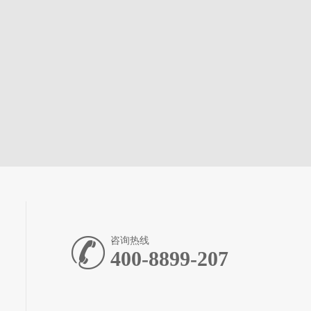
咨询热线
400-8899-207