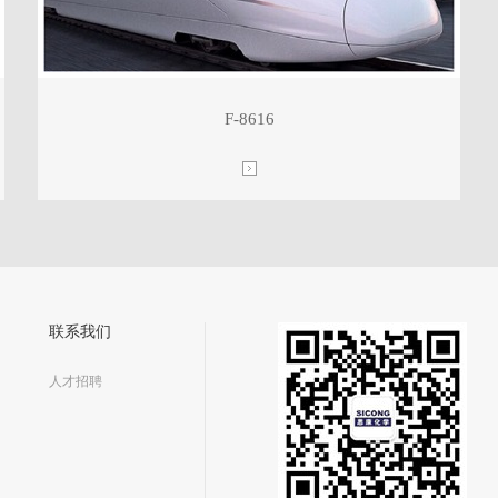
F-8616
联系我们
人才招聘