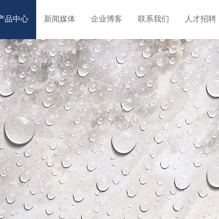
产品中心
新闻媒体
企业博客
联系我们
人才招聘