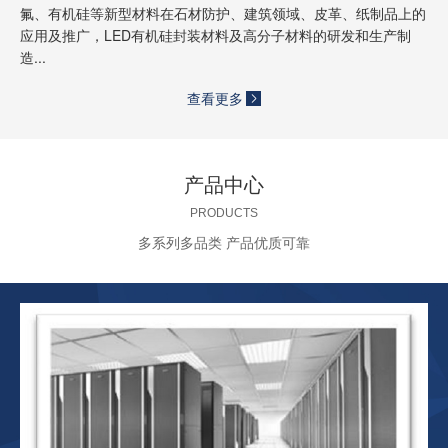
氟、有机硅等新型材料在石材防护、建筑领域、皮革、纸制品上的
应用及推广，LED有机硅封装材料及高分子材料的研发和生产制
造...
查看更多
产品中心
PRODUCTS
多系列多品类 产品优质可靠