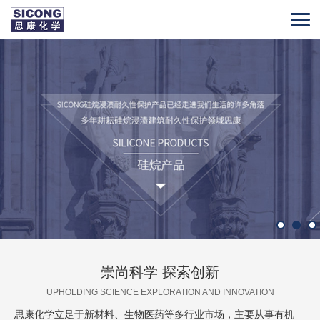
崇尚科学 探索创新
UPHOLDING SCIENCE EXPLORATION AND INNOVATION
思康化学立足于新材料、生物医药等多行业市场，主要从事有机