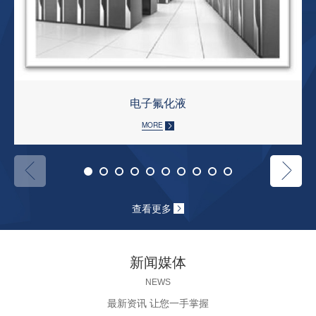
电子氟化液
MORE
查看更多
新闻媒体
NEWS
最新资讯 让您一手掌握