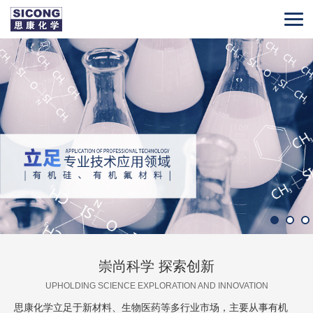
崇尚科学 探索创新
UPHOLDING SCIENCE EXPLORATION AND INNOVATION
思康化学立足于新材料、生物医药等多行业市场，主要从事有机