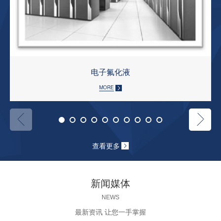
电子氟化液
MORE
查看更多
新闻媒体
NEWS
最新资讯 让您一手掌握