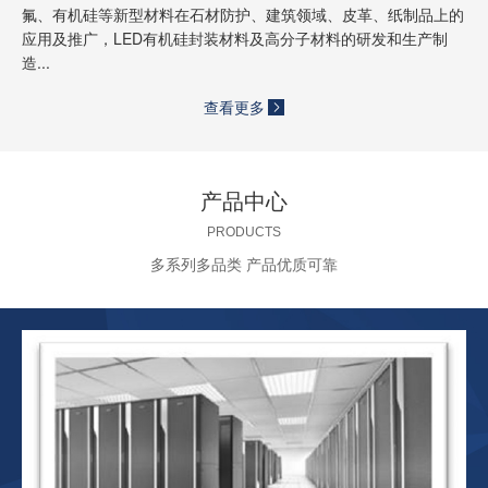
氟、有机硅等新型材料在石材防护、建筑领域、皮革、纸制品上的
应用及推广，LED有机硅封装材料及高分子材料的研发和生产制
造...
查看更多
产品中心
PRODUCTS
多系列多品类 产品优质可靠