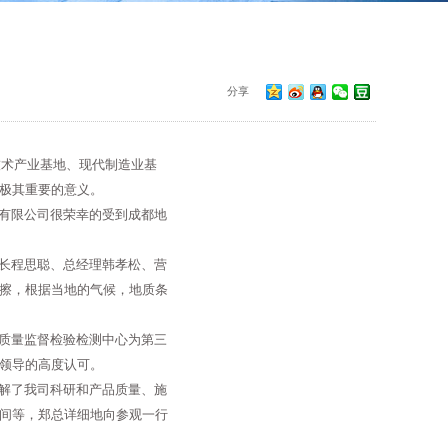
分享
术产业基地、现代制造业基
极其重要的意义。
有限公司很荣幸的受到成都地
长程思聪、总经理韩孝松、营
擦，根据当地的气候，地质条
质量监督检验检测中心为第三
领导的高度认可。
解了我司科研和产品质量、施
间等，郑总详细地向参观一行