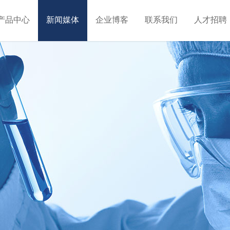
产品中心
新闻媒体
企业博客
联系我们
人才招聘