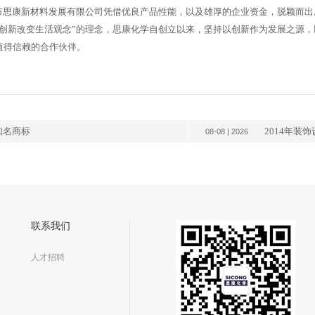
思康新材料发展有限公司凭借优良产品性能，以及雄厚的企业资金，脱颖而出
，创新改变生活观念”的理念，思康化学自创立以来，坚持以创新作为发展之源
值得信赖的合作伙伴。
知名商标
2014年装
08-08 | 2026
联系我们
人才招聘