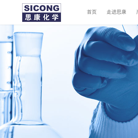
首页
走进思康